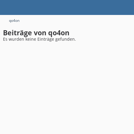
qo4on
Beiträge von qo4on
Es wurden keine Einträge gefunden.