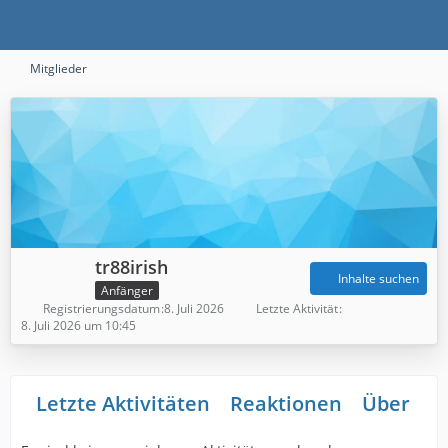
Mitglieder
tr88irish
Inhalte suchen
Anfänger
Registrierungsdatum
8. Juli 2026
Letzte Aktivität
8. Juli 2026 um 10:45
Letzte Aktivitäten
Reaktionen
Über mi