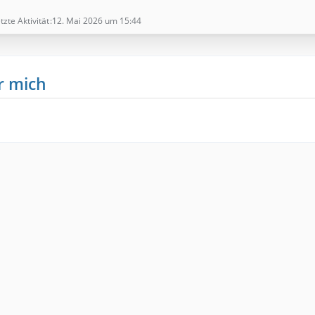
tzte Aktivität
12. Mai 2026 um 15:44
r mich