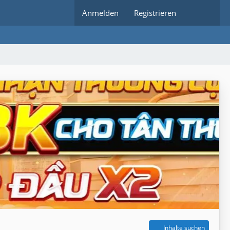
Anmelden
Registrieren
Inhalte suchen