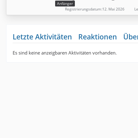
Anfänger
Registrierungsdatum
12. Mai 2026
Le
Letzte Aktivitäten
Reaktionen
Übe
Es sind keine anzeigbaren Aktivitäten vorhanden.