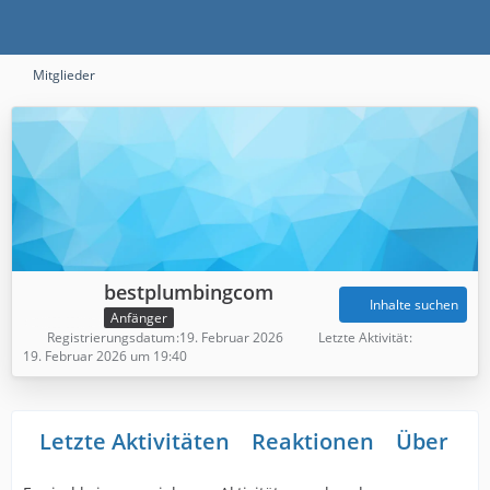
Mitglieder
bestplumbingcom
Inhalte suchen
Anfänger
Registrierungsdatum
19. Februar 2026
Letzte Aktivität
19. Februar 2026 um 19:40
Letzte Aktivitäten
Reaktionen
Über mi