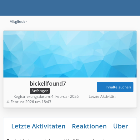
Mitglieder
bickellfound7
Inhalte suchen
Anfänger
Registrierungsdatum
4. Februar 2026
Letzte Aktivität
4. Februar 2026 um 18:43
Letzte Aktivitäten
Reaktionen
Über mi