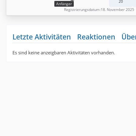
20
Anfänger
Registrierungsdatum
18. November 2025
Letzte Aktivitäten
Reaktionen
Übe
Es sind keine anzeigbaren Aktivitäten vorhanden.