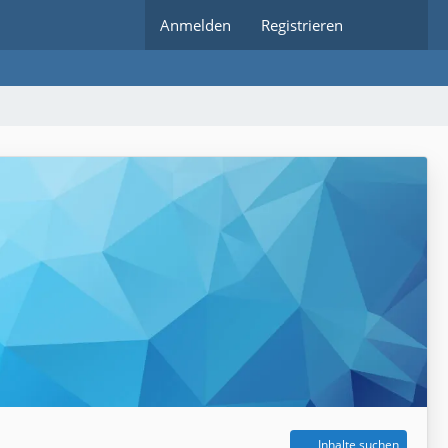
Anmelden
Registrieren
Inhalte suchen