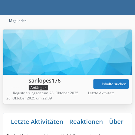
Mitglieder
sanlopes176
Inhalte suchen
Anfänger
Registrierungsdatum
28. Oktober 2025
Letzte Aktivität
28. Oktober 2025 um 22:09
Letzte Aktivitäten
Reaktionen
Über mi