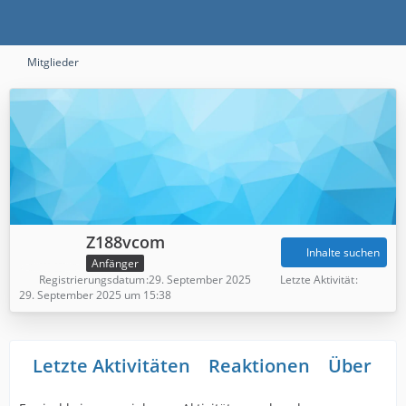
Mitglieder
Z188vcom
Inhalte suchen
Anfänger
Registrierungsdatum
29. September 2025
Letzte Aktivität
29. September 2025 um 15:38
Letzte Aktivitäten
Reaktionen
Über mi