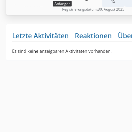
15
Anfänger
Registrierungsdatum
30. August 2025
Letzte Aktivitäten
Reaktionen
Übe
Es sind keine anzeigbaren Aktivitäten vorhanden.