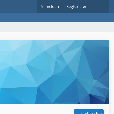
Anmelden
Registrieren
Inhalte suchen