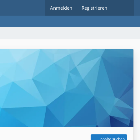
Anmelden
Registrieren
Inhalte suchen