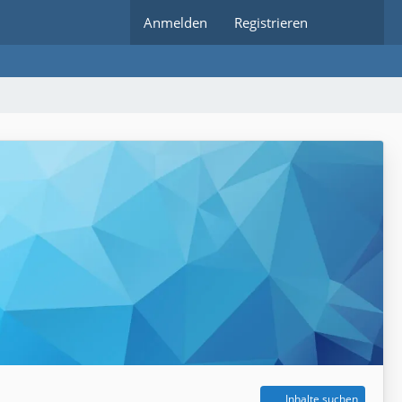
Anmelden
Registrieren
Inhalte suchen