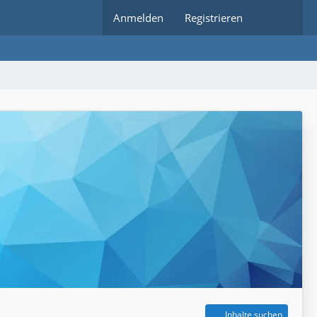
Anmelden
Registrieren
Inhalte suchen