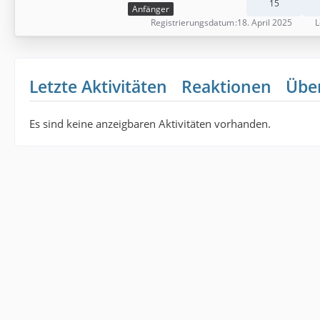
15
Anfänger
Registrierungsdatum
18. April 2025
L
Letzte Aktivitäten
Reaktionen
Übe
Es sind keine anzeigbaren Aktivitäten vorhanden.