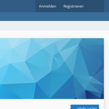
Anmelden
Registrieren
Inhalte suchen