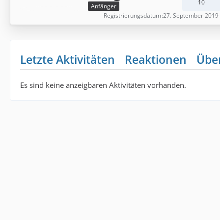
10
Anfänger
Registrierungsdatum
27. September 2019
Letzte Aktivitäten
Reaktionen
Übe
Es sind keine anzeigbaren Aktivitäten vorhanden.