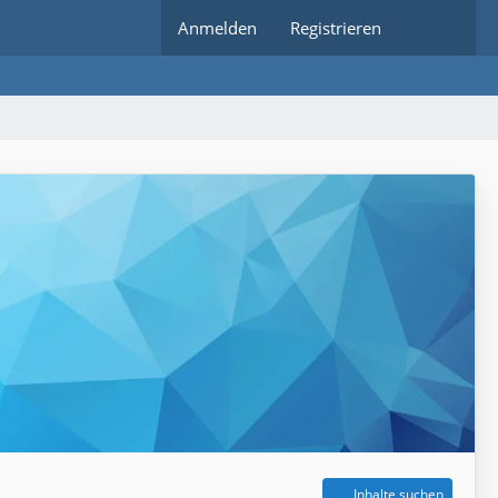
Anmelden
Registrieren
Inhalte suchen