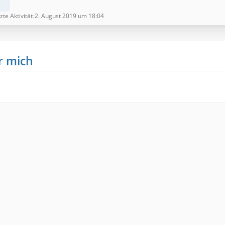
zte Aktivität
2. August 2019 um 18:04
r mich