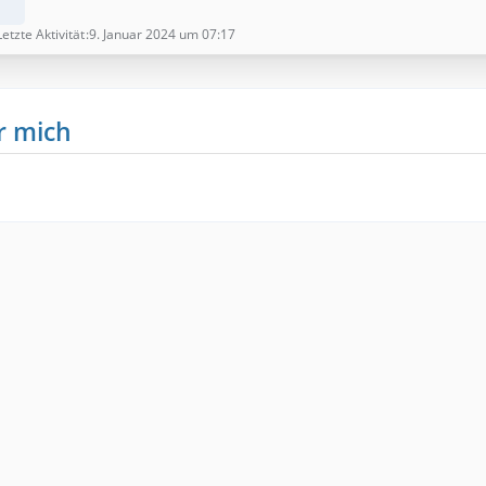
Letzte Aktivität
9. Januar 2024 um 07:17
r mich