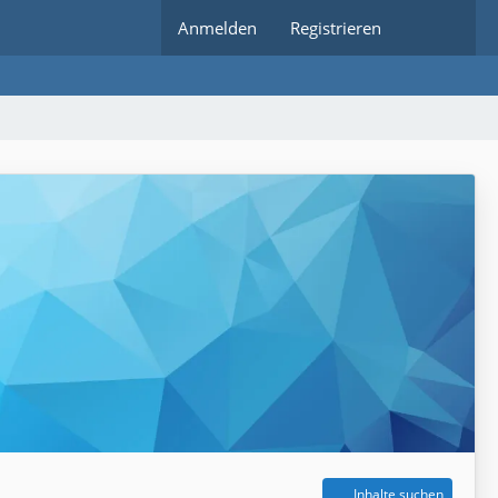
Anmelden
Registrieren
Inhalte suchen