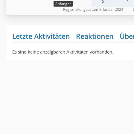
5
1
Anfänger
Registrierungsdatum
8. Januar 2024
Letzte Aktivitäten
Reaktionen
Übe
Es sind keine anzeigbaren Aktivitäten vorhanden.