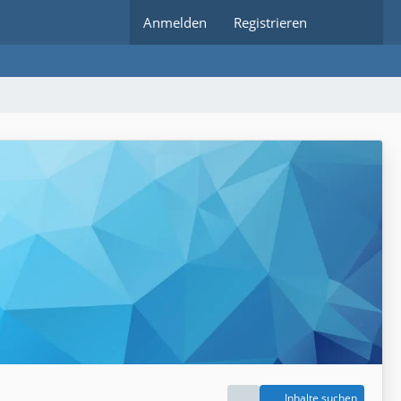
Anmelden
Registrieren
Inhalte suchen