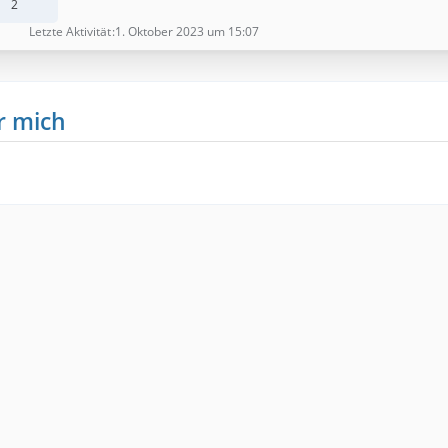
2
Letzte Aktivität
1. Oktober 2023 um 15:07
r mich