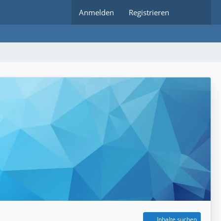
Anmelden
Registrieren
Inhalte suchen