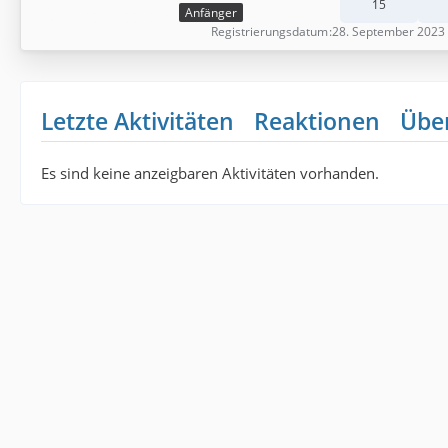
15
Anfänger
Registrierungsdatum
28. September 2023
Letzte Aktivitäten
Reaktionen
Übe
Es sind keine anzeigbaren Aktivitäten vorhanden.