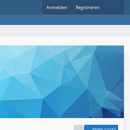
Anmelden
Registrieren
Inhalte suchen