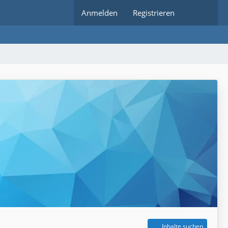
Anmelden
Registrieren
Inhalte suchen