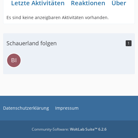
Letzte Aktivitäten
Reaktionen
Über mi
Es sind keine anzeigbaren Aktivitäten vorhanden.
Schauerland folgen
1
Datenschutzerklärung
Impressum
Community-Software:
WoltLab Suite™ 6.2.6