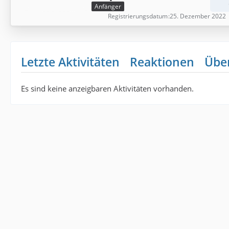
Anfänger
Registrierungsdatum
25. Dezember 2022
Letzte Aktivitäten
Reaktionen
Übe
Es sind keine anzeigbaren Aktivitäten vorhanden.