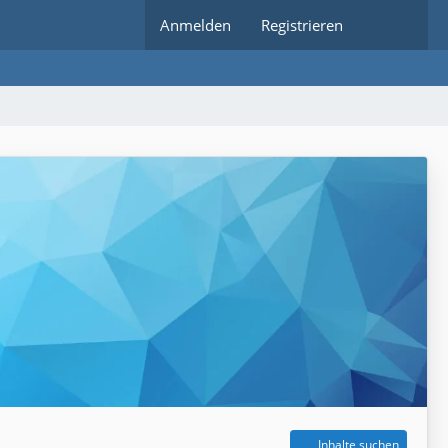
Anmelden
Registrieren
Inhalte suchen