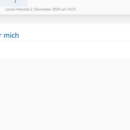
2
Letzte Aktivität
2. Dezember 2020 um 16:31
r mich