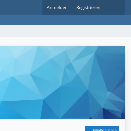
Anmelden
Registrieren
Inhalte suchen