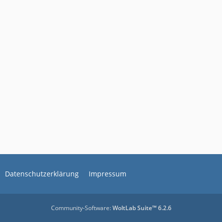
Datenschutzerklärung
Impressum
Community-Software:
WoltLab Suite™ 6.2.6