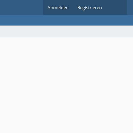
Anmelden
Registrieren