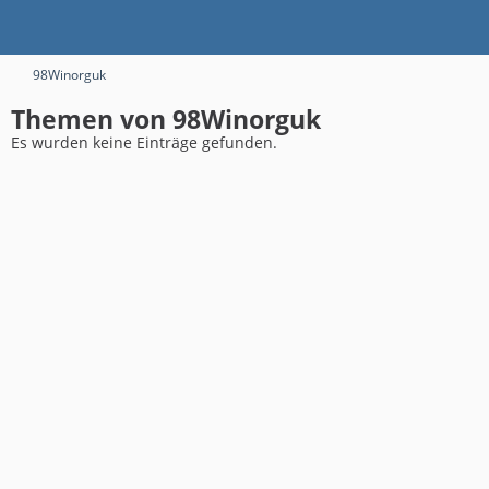
98Winorguk
Themen von 98Winorguk
Es wurden keine Einträge gefunden.