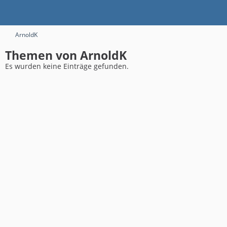
ArnoldK
Themen von ArnoldK
Es wurden keine Einträge gefunden.