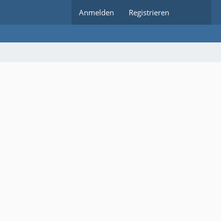
Anmelden
Registrieren