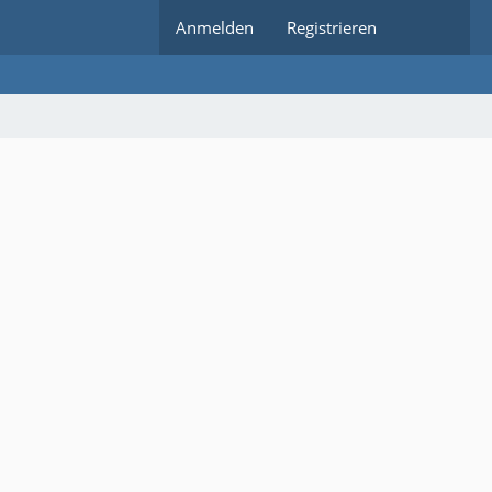
Anmelden
Registrieren