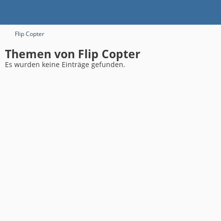
Flip Copter
Themen von Flip Copter
Es wurden keine Einträge gefunden.