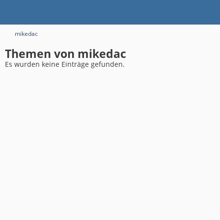
mikedac
Themen von mikedac
Es wurden keine Einträge gefunden.