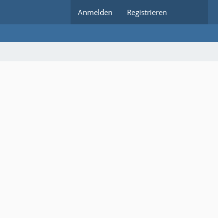
Anmelden
Registrieren