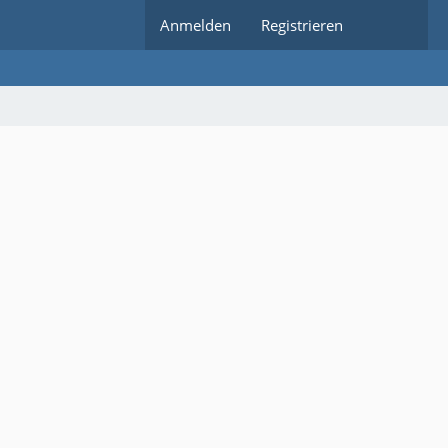
Anmelden
Registrieren