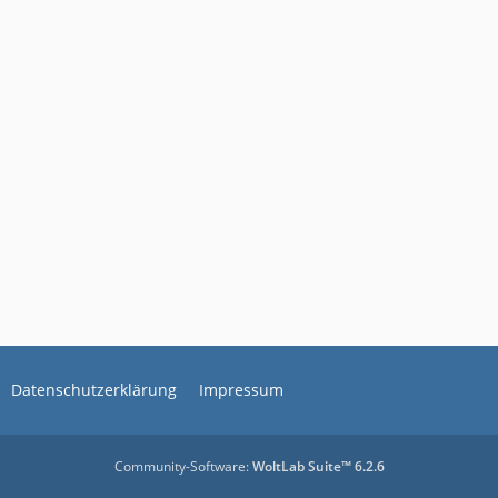
Datenschutzerklärung
Impressum
Community-Software:
WoltLab Suite™ 6.2.6