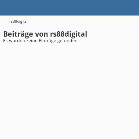
rs88digital
Beiträge von rs88digital
Es wurden keine Einträge gefunden.