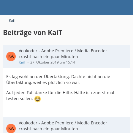
KaiT
Beiträge von KaiT
Voukoder - Adobe Premiere / Media Encoder
crasht nach ein paar Minuten
KaiT
27. Oktober 2019 um 15:14
Es lag wohl an der Übertaktung. Dachte nicht an die
Übertaktung, weil es plötzlich so war.
Auf jeden Fall danke für die Hilfe. Hätte ich zuerst mal
testen sollen.
Voukoder - Adobe Premiere / Media Encoder
crasht nach ein paar Minuten